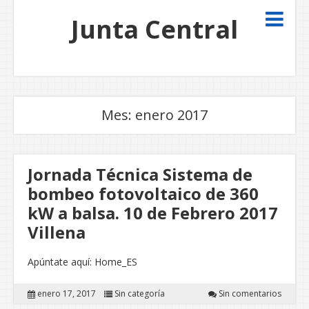
Junta Central
Mes:
enero 2017
Jornada Técnica Sistema de
bombeo fotovoltaico de 360
kW a balsa. 10 de Febrero 2017
Villena
Apúntate aquí: Home_ES
enero 17, 2017
Sin categoría
Sin comentarios