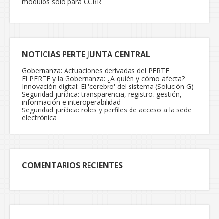
módulos solo para CCRR
NOTICIAS PERTE JUNTA CENTRAL
Gobernanza: Actuaciones derivadas del PERTE
El PERTE y la Gobernanza: ¿A quién y cómo afecta?
Innovación digital: El 'cerebro' del sistema (Solución G)
Seguridad jurídica: transparencia, registro, gestión,
información e interoperabilidad
Seguridad jurídica: roles y perfiles de acceso a la sede
electrónica
COMENTARIOS RECIENTES