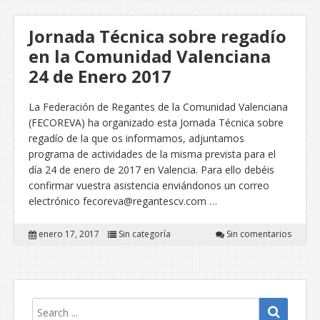
Jornada Técnica sobre regadío
en la Comunidad Valenciana
24 de Enero 2017
La Federación de Regantes de la Comunidad Valenciana
(FECOREVA) ha organizado esta Jornada Técnica sobre
regadío de la que os informamos, adjuntamos
programa de actividades de la misma prevista para el
día 24 de enero de 2017 en Valencia. Para ello debéis
confirmar vuestra asistencia enviándonos un correo
electrónico fecoreva@regantescv.com …
enero 17, 2017
Sin categoría
Sin comentarios