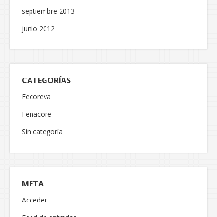
septiembre 2013
junio 2012
CATEGORÍAS
Fecoreva
Fenacore
Sin categoría
META
Acceder