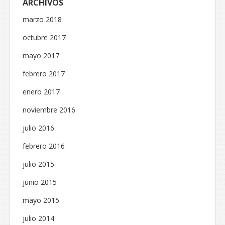
ARCHIVOS
marzo 2018
octubre 2017
mayo 2017
febrero 2017
enero 2017
noviembre 2016
julio 2016
febrero 2016
julio 2015
junio 2015
mayo 2015
julio 2014