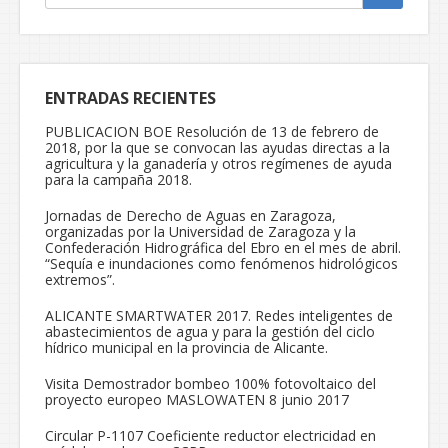
ENTRADAS RECIENTES
PUBLICACION BOE Resolución de 13 de febrero de
2018, por la que se convocan las ayudas directas a la
agricultura y la ganadería y otros regímenes de ayuda
para la campaña 2018.
Jornadas de Derecho de Aguas en Zaragoza,
organizadas por la Universidad de Zaragoza y la
Confederación Hidrográfica del Ebro en el mes de abril.
“Sequía e inundaciones como fenómenos hidrológicos
extremos”.
ALICANTE SMARTWATER 2017. Redes inteligentes de
abastecimientos de agua y para la gestión del ciclo
hídrico municipal en la provincia de Alicante.
Visita Demostrador bombeo 100% fotovoltaico del
proyecto europeo MASLOWATEN 8 junio 2017
Circular P-1107 Coeficiente reductor electricidad en