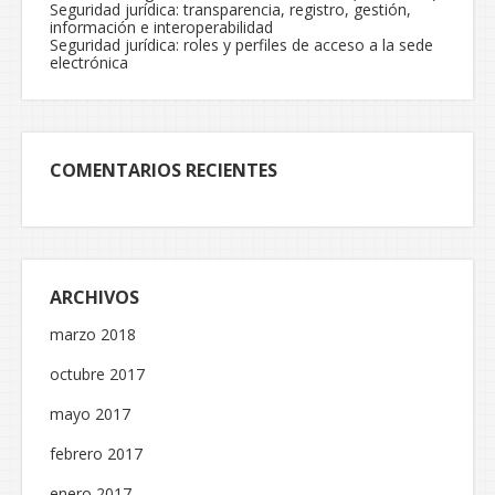
Seguridad jurídica: transparencia, registro, gestión,
información e interoperabilidad
Seguridad jurídica: roles y perfiles de acceso a la sede
electrónica
COMENTARIOS RECIENTES
ARCHIVOS
marzo 2018
octubre 2017
mayo 2017
febrero 2017
enero 2017