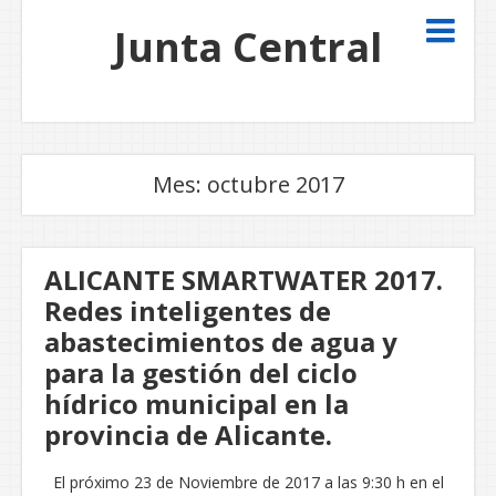
Junta Central
Mes:
octubre 2017
ALICANTE SMARTWATER 2017.
Redes inteligentes de
abastecimientos de agua y
para la gestión del ciclo
hídrico municipal en la
provincia de Alicante.
El próximo 23 de Noviembre de 2017 a las 9:30 h en el