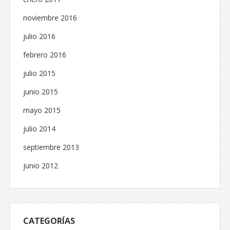
noviembre 2016
julio 2016
febrero 2016
julio 2015
junio 2015
mayo 2015
julio 2014
septiembre 2013
junio 2012
CATEGORÍAS