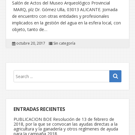
Salón de Actos del Museo Arqueológico Provincial
MARQ, plz Dr. Gómez Ulla, 03013 ALICANTE. Jornada
de encuentro con otras entidades y profesionales
implicados en la gestión del agua en la esfera local, con
objeto, tanto de…
octubre 20, 2017
Sin categoría
ENTRADAS RECIENTES
PUBLICACION BOE Resolución de 13 de febrero de
2018, por la que se convocan las ayudas directas a la
agricultura y la ganadería y otros regímenes de ayuda
para la campaña 2018.